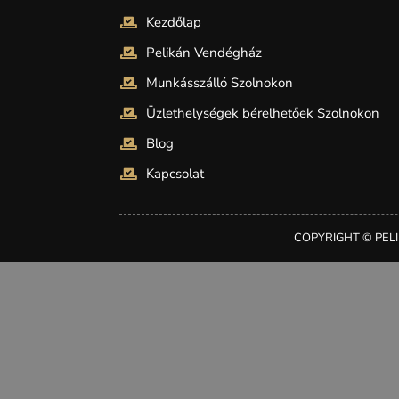
Kezdőlap
Pelikán Vendégház
Munkásszálló Szolnokon
Üzlethelységek bérelhetőek Szolnokon
Blog
Kapcsolat
COPYRIGHT © PELI