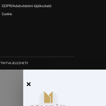
GDPR/Adatvédelmi tájékoztató
Cookie
TINTVA JELEZHETI!
