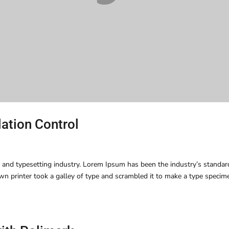
lation Control
 and typesetting industry. Lorem Ipsum has been the industry’s standar
 printer took a galley of type and scrambled it to make a type specim