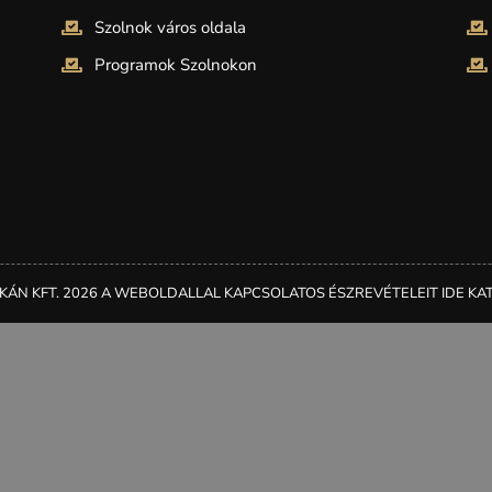
Szolnok város oldala
Programok Szolnokon
KÁN KFT. 2026 A WEBOLDALLAL KAPCSOLATOS ÉSZREVÉTELEIT IDE KAT