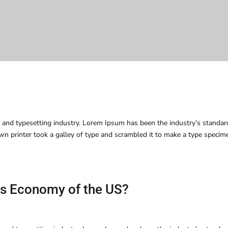
 and typesetting industry. Lorem Ipsum has been the industry’s standar
 printer took a galley of type and scrambled it to make a type specim
ts Economy of the US?