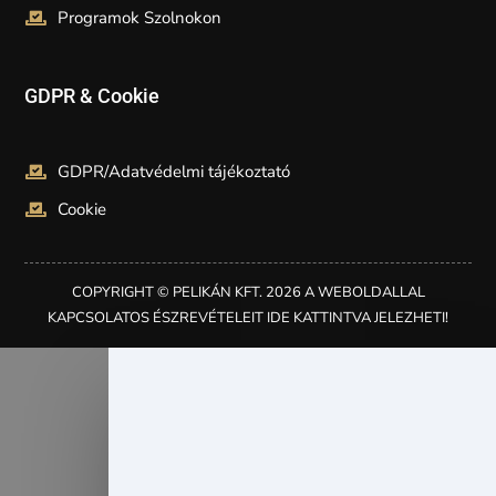
Programok Szolnokon
GDPR & Cookie
GDPR/Adatvédelmi tájékoztató
Cookie
COPYRIGHT © PELIKÁN KFT. 2026 A WEBOLDALLAL
KAPCSOLATOS ÉSZREVÉTELEIT IDE KATTINTVA JELEZHETI!