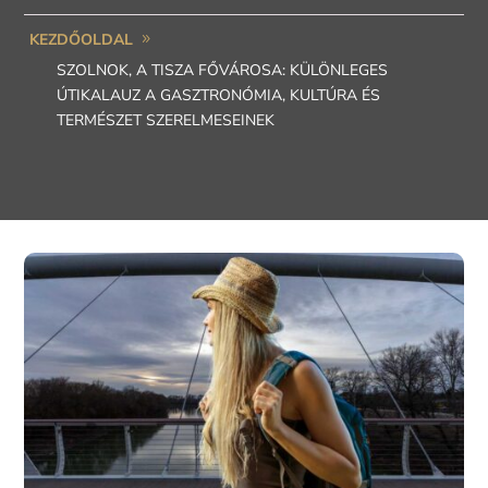
KEZDŐOLDAL
SZOLNOK, A TISZA FŐVÁROSA: KÜLÖNLEGES
ÚTIKALAUZ A GASZTRONÓMIA, KULTÚRA ÉS
TERMÉSZET SZERELMESEINEK