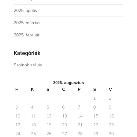
2025. április
2025. március
2025. február
Kategóriák
Szolnok szálás
2026. augusztus
H
K
S
C
P
S
V
1
2
3
4
5
6
7
8
9
10
11
12
13
14
15
16
17
18
19
20
21
22
23
24
25
26
27
28
29
30